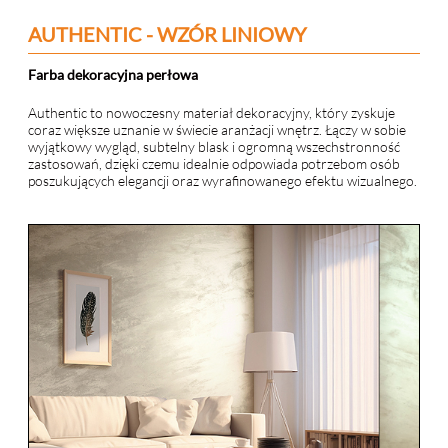
AUTHENTIC - WZÓR LINIOWY
Farba dekoracyjna perłowa
Authentic to nowoczesny materiał dekoracyjny, który zyskuje
coraz większe uznanie w świecie aranżacji wnętrz. Łączy w sobie
wyjątkowy wygląd, subtelny blask i ogromną wszechstronność
zastosowań, dzięki czemu idealnie odpowiada potrzebom osób
poszukujących elegancji oraz wyrafinowanego efektu wizualnego.